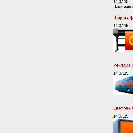
14.07.15
Навигация:
Широкоф
14.07.15
Реклама 
14.07.15
Световые
14.07.15