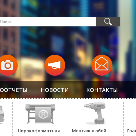
ООТЧЕТЫ
НОВОСТИ
КОНТАКТЫ
Широкоформатная
Монтаж любой
Гра