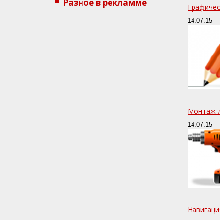
Разное в рекламме
Графичес
14.07.15
Монтаж 
14.07.15
Навигаци