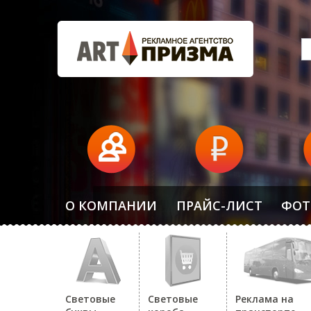
О КОМПАНИИ
ПРАЙС-ЛИСТ
ФОТ
Световые
Световые
Реклама на