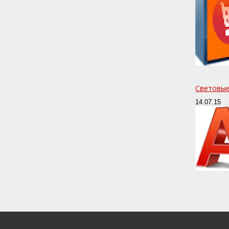
Световые
14.07.15