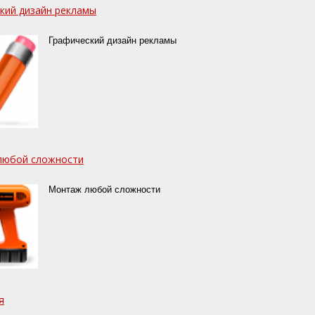
кий дизайн рекламы
Графический дизайн рекламы
любой сложности
Монтаж любой сложности
я