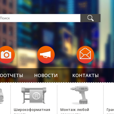
ООТЧЕТЫ
НОВОСТИ
КОНТАКТЫ
Широкоформатная
Монтаж любой
Гра