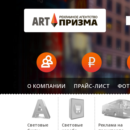
О КОМПАНИИ
ПРАЙС-ЛИСТ
ФОТ
Световые
Световые
Реклама на