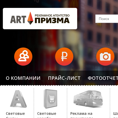
О КОМПАНИИ
ПРАЙС-ЛИСТ
ФОТООТЧЕ
Световые
Световые
Реклама на
Ш