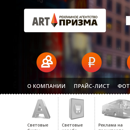
О КОМПАНИИ
ПРАЙС-ЛИСТ
ФОТ
Световые
Световые
Реклама на