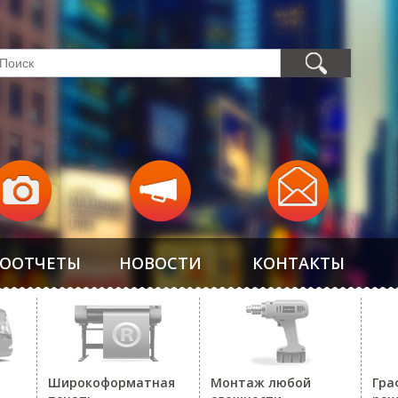
ООТЧЕТЫ
НОВОСТИ
КОНТАКТЫ
Широкоформатная
Монтаж любой
Гра