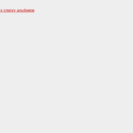
 к списку альбомов